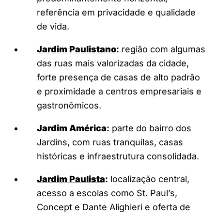
referência em privacidade e qualidade
de vida.
Jardim Paulistano
:
região com algumas
das ruas mais valorizadas da cidade,
forte presença de casas de alto padrão
e proximidade a centros empresariais e
gastronômicos.
Jardim América
:
parte do bairro dos
Jardins, com ruas tranquilas, casas
históricas e infraestrutura consolidada.
Jardim Paulista
:
localização central,
acesso a escolas como St. Paul’s,
Concept e Dante Alighieri e oferta de