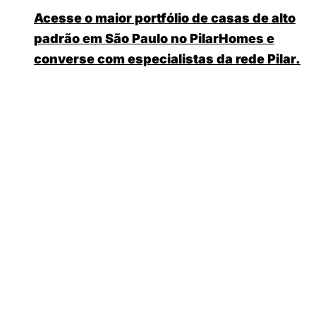
Acesse o maior portfólio de casas de alto
padrão em São Paulo no PilarHomes e
converse com especialistas da rede Pilar.