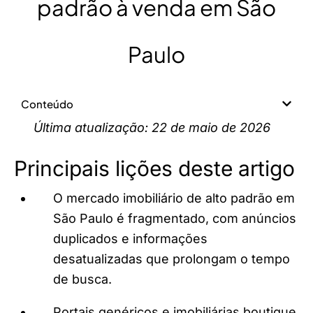
padrão à venda em São
Paulo
Conteúdo
Última atualização: 22 de maio de 2026
Principais lições deste artigo
O mercado imobiliário de alto padrão em
São Paulo é fragmentado, com anúncios
duplicados e informações
desatualizadas que prolongam o tempo
de busca.
Portais genéricos e imobiliárias boutique