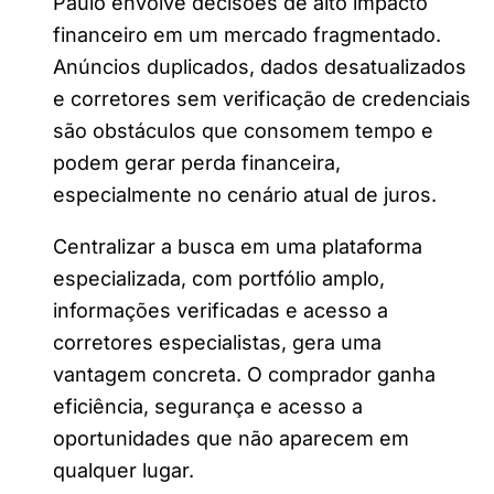
Paulo envolve decisões de alto impacto
financeiro em um mercado fragmentado.
Anúncios duplicados, dados desatualizados
e corretores sem verificação de credenciais
são obstáculos que consomem tempo e
podem gerar perda financeira,
especialmente no cenário atual de juros.
Centralizar a busca em uma plataforma
especializada, com portfólio amplo,
informações verificadas e acesso a
corretores especialistas, gera uma
vantagem concreta. O comprador ganha
eficiência, segurança e acesso a
oportunidades que não aparecem em
qualquer lugar.