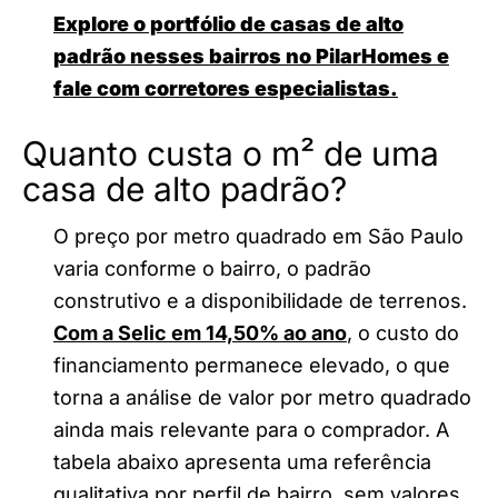
Explore o portfólio de casas de alto
padrão nesses bairros no PilarHomes e
fale com corretores especialistas.
Quanto custa o m² de uma
casa de alto padrão?
O preço por metro quadrado em São Paulo
varia conforme o bairro, o padrão
construtivo e a disponibilidade de terrenos.
Com a Selic em 14,50% ao ano
, o custo do
financiamento permanece elevado, o que
torna a análise de valor por metro quadrado
ainda mais relevante para o comprador. A
tabela abaixo apresenta uma referência
qualitativa por perfil de bairro, sem valores