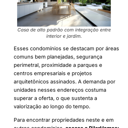
Casa de alto padrão com integração entre
interior e jardim.
Esses condomínios se destacam por áreas
comuns bem planejadas, segurança
perimetral, proximidade a parques e
centros empresariais e projetos
arquitetônicos assinados. A demanda por
unidades nesses endereços costuma
superar a oferta, o que sustenta a
valorização ao longo do tempo.
Para encontrar propriedades neste e em