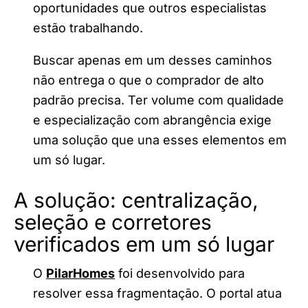
oportunidades que outros especialistas
estão trabalhando.
Buscar apenas em um desses caminhos
não entrega o que o comprador de alto
padrão precisa. Ter volume com qualidade
e especialização com abrangência exige
uma solução que una esses elementos em
um só lugar.
A solução: centralização,
seleção e corretores
verificados em um só lugar
O
PilarHomes
foi desenvolvido para
resolver essa fragmentação. O portal atua