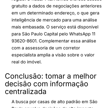
gratuito a dados de negociações anteriores
em um determinado endereço, o que gera
inteligência de mercado para uma análise
mais embasada. O serviço está disponível
para São Paulo Capital pelo WhatsApp 11
93620-8601. Complementar essa análise
com a assessoria de um corretor
especialista amplia a visão sobre o valor
real do imóvel.
Conclusão: tomar a melhor
decisão com informação
centralizada
A busca por casas de alto padrão em São