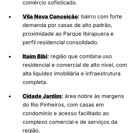
comércio sofisticado.
Vila Nova Conceição
:
bairro com forte
demanda por casas de alto padrão,
proximidade ao Parque Ibirapuera e
perfil residencial consolidado.
Itaim Bibi
:
região que combina uso
residencial e comercial de alto nível, com
alta liquidez imobiliária e infraestrutura
completa.
Cidade Jardim
:
área nobre às margens
do Rio Pinheiros, com casas em
condomínio e acesso facilitado ao
complexo comercial e de serviços da
região.