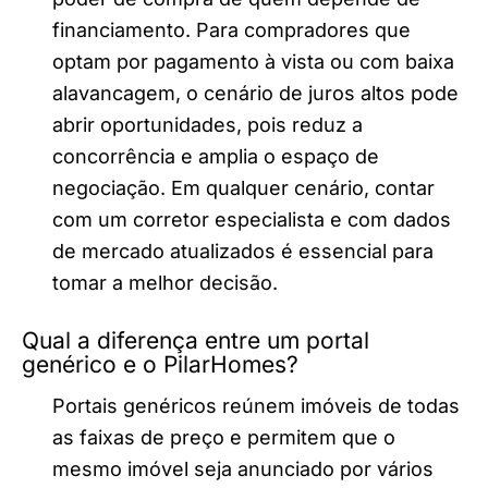
financiamento. Para compradores que
optam por pagamento à vista ou com baixa
alavancagem, o cenário de juros altos pode
abrir oportunidades, pois reduz a
concorrência e amplia o espaço de
negociação. Em qualquer cenário, contar
com um corretor especialista e com dados
de mercado atualizados é essencial para
tomar a melhor decisão.
Qual a diferença entre um portal
genérico e o PilarHomes?
Portais genéricos reúnem imóveis de todas
as faixas de preço e permitem que o
mesmo imóvel seja anunciado por vários