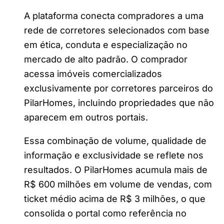
A plataforma conecta compradores a uma
rede de corretores selecionados com base
em ética, conduta e especialização no
mercado de alto padrão. O comprador
acessa imóveis comercializados
exclusivamente por corretores parceiros do
PilarHomes, incluindo propriedades que não
aparecem em outros portais.
Essa combinação de volume, qualidade de
informação e exclusividade se reflete nos
resultados. O PilarHomes acumula mais de
R$ 600 milhões em volume de vendas, com
ticket médio acima de R$ 3 milhões, o que
consolida o portal como referência no