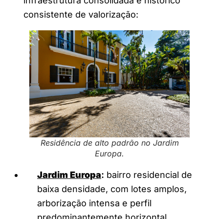
infraestrutura consolidada e histórico
consistente de valorização:
Residência de alto padrão no Jardim
Europa.
Jardim Europa
:
bairro residencial de
baixa densidade, com lotes amplos,
arborização intensa e perfil
predominantemente horizontal,