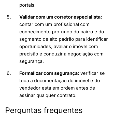
portais.
Validar com um corretor especialista:
contar com um profissional com
conhecimento profundo do bairro e do
segmento de alto padrão para identificar
oportunidades, avaliar o imóvel com
precisão e conduzir a negociação com
segurança.
Formalizar com segurança:
verificar se
toda a documentação do imóvel e do
vendedor está em ordem antes de
assinar qualquer contrato.
Perguntas frequentes