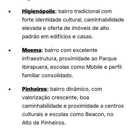
Higienópolis
:
bairro tradicional com
forte identidade cultural, caminhabilidade
elevada e oferta de imóveis de alto
padrão em edifícios e casas.
Moema
:
bairro com excelente
infraestrutura, proximidade ao Parque
Ibirapuera, escolas como Mobile e perfil
familiar consolidado.
Pinheiros
:
bairro dinâmico, com
valorização crescente, boa
caminhabilidade e proximidade a centros
culturais e escolas como Beacon, no
Alto de Pinheiros.