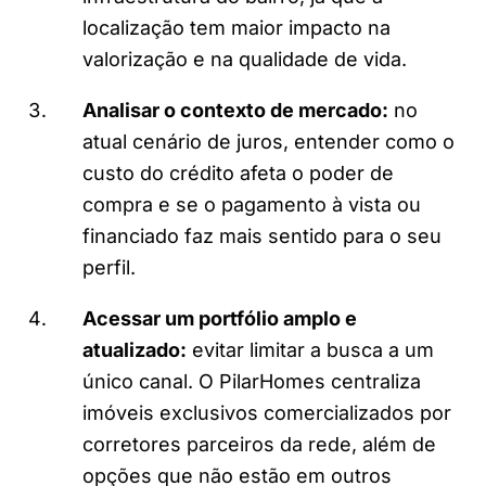
localização tem maior impacto na
valorização e na qualidade de vida.
Analisar o contexto de mercado:
no
atual cenário de juros, entender como o
custo do crédito afeta o poder de
compra e se o pagamento à vista ou
financiado faz mais sentido para o seu
perfil.
Acessar um portfólio amplo e
atualizado:
evitar limitar a busca a um
único canal. O PilarHomes centraliza
imóveis exclusivos comercializados por
corretores parceiros da rede, além de
opções que não estão em outros