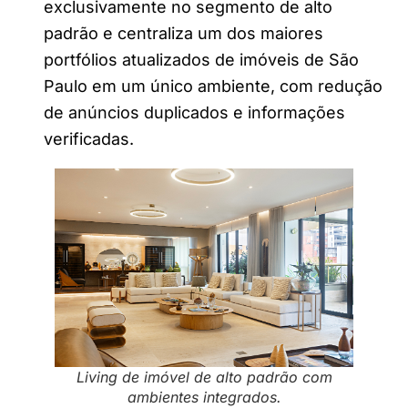
exclusivamente no segmento de alto
padrão e centraliza um dos maiores
portfólios atualizados de imóveis de São
Paulo em um único ambiente, com redução
de anúncios duplicados e informações
verificadas.
Living de imóvel de alto padrão com
ambientes integrados.