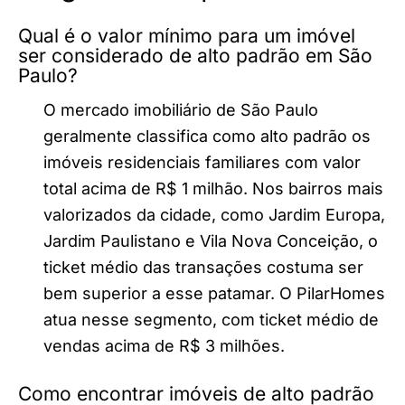
Qual é o valor mínimo para um imóvel
ser considerado de alto padrão em São
Paulo?
O mercado imobiliário de São Paulo
geralmente classifica como alto padrão os
imóveis residenciais familiares com valor
total acima de R$ 1 milhão. Nos bairros mais
valorizados da cidade, como Jardim Europa,
Jardim Paulistano e Vila Nova Conceição, o
ticket médio das transações costuma ser
bem superior a esse patamar. O PilarHomes
atua nesse segmento, com ticket médio de
vendas acima de R$ 3 milhões.
Como encontrar imóveis de alto padrão