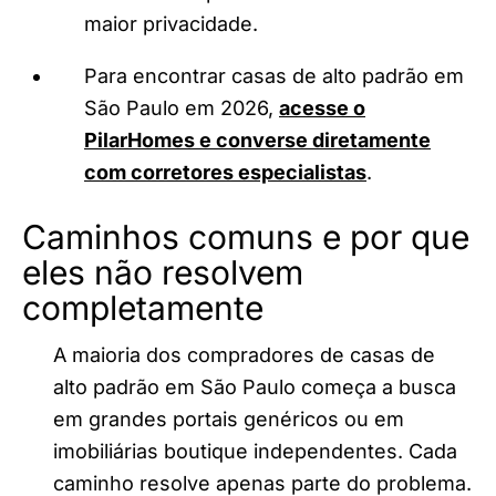
maior privacidade.
Para encontrar casas de alto padrão em
São Paulo em 2026,
acesse o
PilarHomes e converse diretamente
com corretores especialistas
.
Caminhos comuns e por que
eles não resolvem
completamente
A maioria dos compradores de casas de
alto padrão em São Paulo começa a busca
em grandes portais genéricos ou em
imobiliárias boutique independentes. Cada
caminho resolve apenas parte do problema.