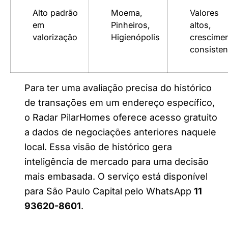
Alto padrão
Moema,
Valores
em
Pinheiros,
altos,
valorização
Higienópolis
crescime
consisten
Para ter uma avaliação precisa do histórico
de transações em um endereço específico,
o Radar PilarHomes oferece acesso gratuito
a dados de negociações anteriores naquele
local. Essa visão de histórico gera
inteligência de mercado para uma decisão
mais embasada. O serviço está disponível
para São Paulo Capital pelo WhatsApp
11
93620-8601
.