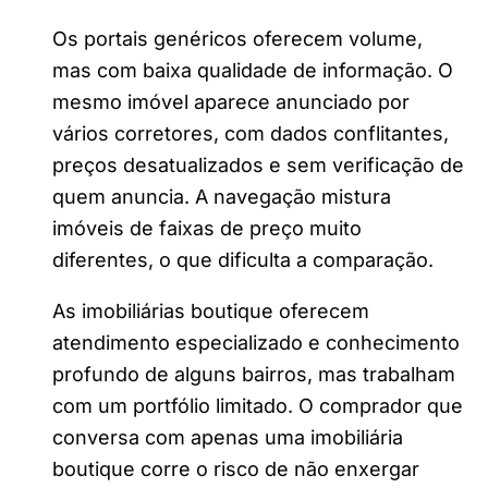
Os portais genéricos oferecem volume,
mas com baixa qualidade de informação. O
mesmo imóvel aparece anunciado por
vários corretores, com dados conflitantes,
preços desatualizados e sem verificação de
quem anuncia. A navegação mistura
imóveis de faixas de preço muito
diferentes, o que dificulta a comparação.
As imobiliárias boutique oferecem
atendimento especializado e conhecimento
profundo de alguns bairros, mas trabalham
com um portfólio limitado. O comprador que
conversa com apenas uma imobiliária
boutique corre o risco de não enxergar