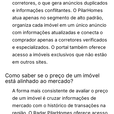
corretores, o que gera anúncios duplicados
e informações conflitantes. O PilarHomes
atua apenas no segmento de alto padrão,
organiza cada imóvel em um único anúncio
com informações atualizadas e conecta o
comprador apenas a corretores verificados
e especializados. O portal também oferece
acesso a imóveis exclusivos que não estão
em outros sites.
Como saber se o preço de um imóvel
está alinhado ao mercado?
A forma mais consistente de avaliar o preço
de um imóvel é cruzar informações de
mercado com o histórico de transações na
região. O Radar PilarHomes oferece acesso