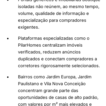
isoladas não reúnem, ao mesmo tempo,
volume, qualidade de informação e
especialização para compradores
exigentes.
Plataformas especializadas como o
PilarHomes centralizam imóveis
verificados, reduzem anúncios
duplicados e conectam compradores a
corretores rigorosamente selecionados.
Bairros como Jardim Europa, Jardim
Paulistano e Vila Nova Conceição
concentram grande parte das
oportunidades de casas de alto padrão,
com valores por m² mais elevados e