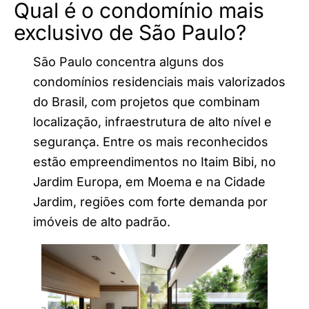
Qual é o condomínio mais
exclusivo de São Paulo?
São Paulo concentra alguns dos
condomínios residenciais mais valorizados
do Brasil, com projetos que combinam
localização, infraestrutura de alto nível e
segurança. Entre os mais reconhecidos
estão empreendimentos no Itaim Bibi, no
Jardim Europa, em Moema e na Cidade
Jardim, regiões com forte demanda por
imóveis de alto padrão.