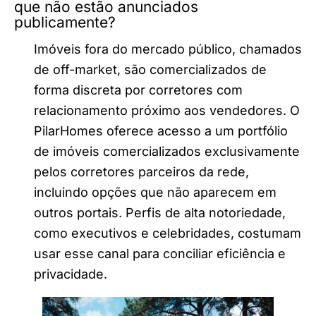
que não estão anunciados
publicamente?
Imóveis fora do mercado público, chamados
de off-market, são comercializados de
forma discreta por corretores com
relacionamento próximo aos vendedores. O
PilarHomes oferece acesso a um portfólio
de imóveis comercializados exclusivamente
pelos corretores parceiros da rede,
incluindo opções que não aparecem em
outros portais. Perfis de alta notoriedade,
como executivos e celebridades, costumam
usar esse canal para conciliar eficiência e
privacidade.