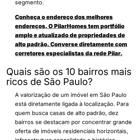
segmento.
Conheça o endereço dos melhores
endereços. O PilarHomes tem portfólio
amplo e atualizado de propriedades de
alto padrão. Converse diretamente com
corretores especialistas da rede Pilar.
Quais são os 10 bairros mais
ricos de São Paulo?
A valorização de um imóvel em São Paulo
está diretamente ligada à localização. Para
quem busca casas de alto padrão, dez
bairros se destacam por concentrar grande
oferta de imóveis residenciais horizontais,